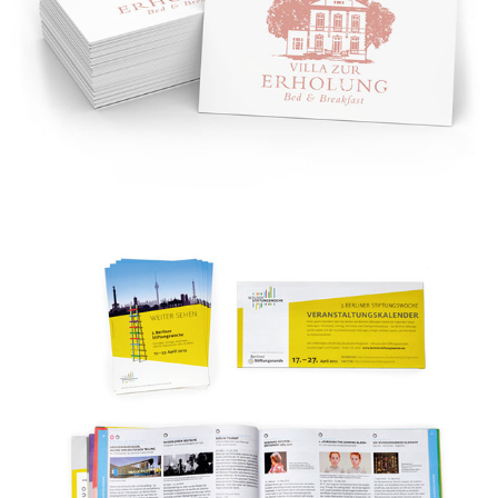
Villa zur Erholung
Berliner Stiftungswoche