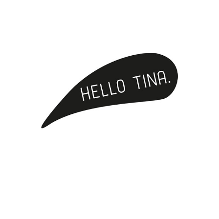
Kontakt