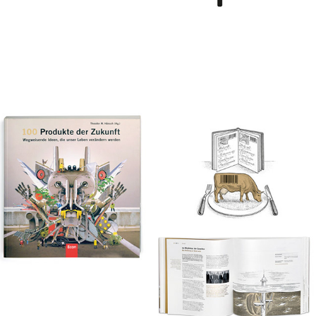
100 Produkte der Zukunft