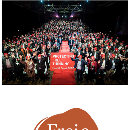
Falling Walls Foundation